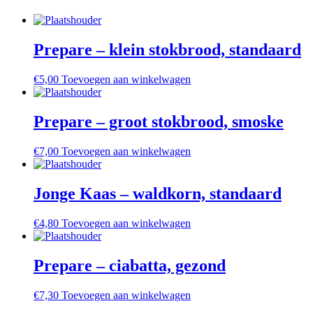
Prepare – klein stokbrood, standaard
€
5,00
Toevoegen aan winkelwagen
Prepare – groot stokbrood, smoske
€
7,00
Toevoegen aan winkelwagen
Jonge Kaas – waldkorn, standaard
€
4,80
Toevoegen aan winkelwagen
Prepare – ciabatta, gezond
€
7,30
Toevoegen aan winkelwagen