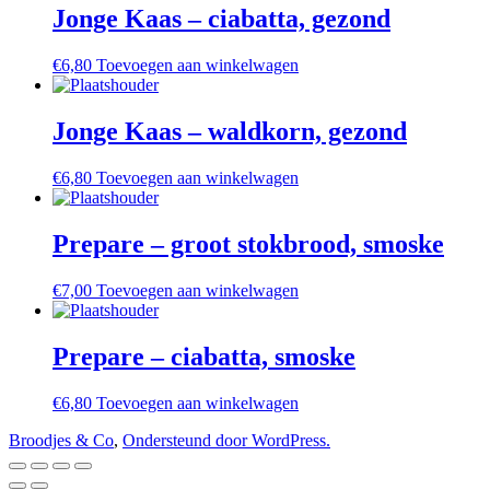
Jonge Kaas – ciabatta, gezond
€
6,80
Toevoegen aan winkelwagen
Jonge Kaas – waldkorn, gezond
€
6,80
Toevoegen aan winkelwagen
Prepare – groot stokbrood, smoske
€
7,00
Toevoegen aan winkelwagen
Prepare – ciabatta, smoske
€
6,80
Toevoegen aan winkelwagen
Broodjes & Co
,
Ondersteund door WordPress.