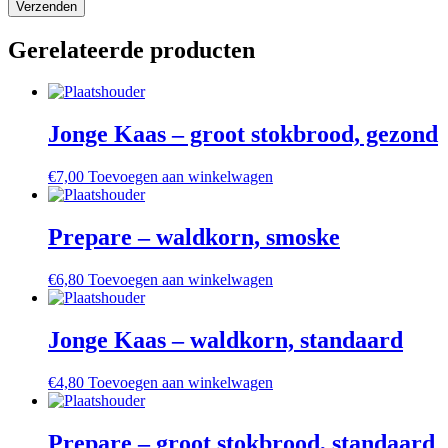
Gerelateerde producten
Jonge Kaas – groot stokbrood, gezond
€
7,00
Toevoegen aan winkelwagen
Prepare – waldkorn, smoske
€
6,80
Toevoegen aan winkelwagen
Jonge Kaas – waldkorn, standaard
€
4,80
Toevoegen aan winkelwagen
Prepare – groot stokbrood, standaard